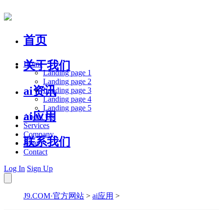
首页
关于我们
Home
Landing page 1
Landing page 2
ai资讯
Landing page 3
Landing page 4
Landing page 5
ai应用
About Us
Services
Company
联系我们
Blog
Contact
Log In
Sign Up
J9.COM·官方网站
>
ai应用
>