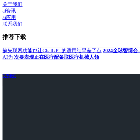
关于我们
ai资讯
ai应用
联系我们
推荐下载
缺失联网功能也让ChatGPT的适用结果差了点
2024全球智博
AI为
次要表现正在医疗配备取医疗机械人领
关于我们