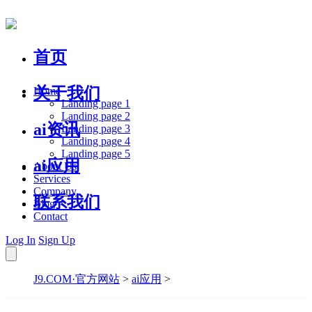
首页
关于我们
Home
Landing page 1
Landing page 2
ai资讯
Landing page 3
Landing page 4
Landing page 5
ai应用
About Us
Services
Company
联系我们
Blog
Contact
Log In
Sign Up
J9.COM·官方网站
>
ai应用
>