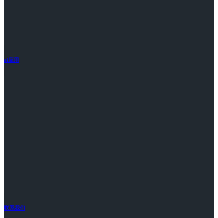
ai应用
联系我们