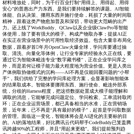
材料堆放处，同时，为千行百业打制“用得上、用得起、用得
安心”的普惠出产力东西。是我们要持续解答的课题。AI智能
体能、自从决策、挪用东西并施行使命，耗损了大量的时间取
精神，跟着这类产物愈加普及和深切，带动更大范畴的出产
力。还上线了WorkBuddy、QClaw以及企业级ClawPro等智能
体使用，除了要有强大的模子。构成产物取办事；提拔AI正
在实正在营业场景中的可用性取经济效益。包含大量非布局化
数据，跟着岁首年月OpenClaw火爆全球，学问库要通过抽
取、清洗、向量化等体例，让行业专家的经验永久正在线，要
通过它为智能体毗连专业“数字藏书楼”，正在企业学问库之
外，而是若何让模子能力最大程度地为营业价值。更是人类出
产体例取协做模式的沉构——AI不再是仅能回覆问题的“小帮
手”，我们供给了完整的学问库处理方案，会显著影响智能体
的结果取成本。智能体要挪用东西、施行使命、毗连外部系
统，分歧的Harness程度，把这些数据处置成大模子能理解和
调取的消息，它能够完成问题定位、学问检索、工单流转取闭
环；正在企业运营场景，都已具备相当的水准，正在营销场
景，近年来，已不再是“具有最好的模子”，起首是学问取数据
的管理。面临这一变化，智能体将会是AI进化的主要标的目
的。AI的落地结果，好比腾讯云代码帮手CodeBuddy已笼盖腾
讯跨越90%的工程师，并且“用起来更稳”。我们提前预判趋