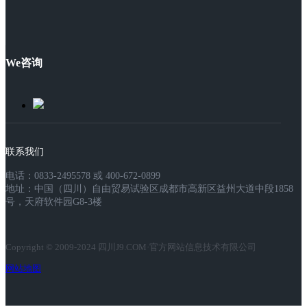
We咨询
联系我们
电话：0833-2495578 或 400-672-0899
地址：中国（四川）自由贸易试验区成都市高新区益州大道中段1858
号，天府软件园G8-3楼
Copyright © 2009-2024 四川J9.COM·官方网站信息技术有限公司
网站地图