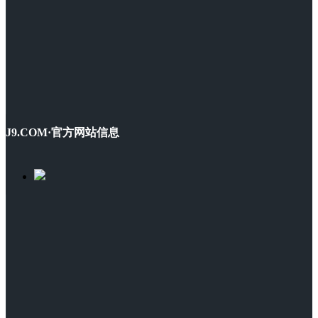
J9.COM·官方网站信息