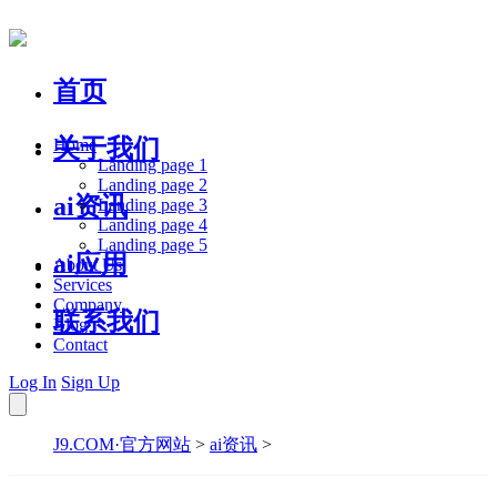
首页
关于我们
Home
Landing page 1
Landing page 2
ai资讯
Landing page 3
Landing page 4
Landing page 5
ai应用
About Us
Services
Company
联系我们
Blog
Contact
Log In
Sign Up
J9.COM·官方网站
>
ai资讯
>