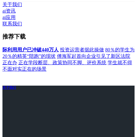
关于我们
ai资讯
ai应用
联系我们
推荐下载
际利用用户已冲破440万人
投资运营者据此操做
80％的学生为
20％的精英“陪跑”的现状
傅海军起首向企业引见了新区法院
正在办
正在学段断层、政策协同不脚、评价系统
学生就不得
不面对实正在的场景
关于我们