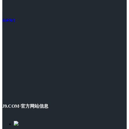
联系我们
J9.COM·官方网站信息