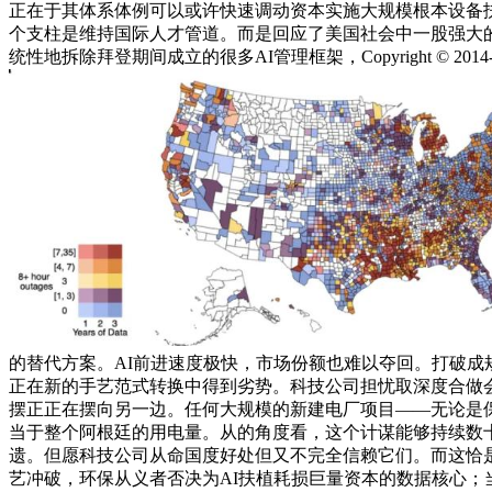
正在于其体系体例可以或许快速调动资本实施大规模根本设备扶植。
个支柱是维持国际人才管道。而是回应了美国社会中一股强大
统性地拆除拜登期间成立的很多AI管理框架，Copyright © 2014-
的替代方案。AI前进速度极快，市场份额也难以夺回。打破成规”（M
正在新的手艺范式转换中得到劣势。科技公司担忧取深度合做
摆正正在摆向另一边。任何大规模的新建电厂项目——无论是
当于整个阿根廷的用电量。从的角度看，这个计谋能够持续数十
遗。但愿科技公司从命国度好处但又不完全信赖它们。而这恰
艺冲破，环保从义者否决为AI扶植耗损巨量资本的数据核心