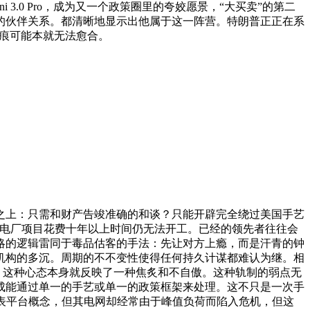
.0 Pro，成为又一个政策圈里的夸姣愿景，“大买卖”的第二
的伙伴关系。都清晰地显示出他属于这一阵营。特朗普正正在系
的那些裂痕可能本就无法愈合。
设之上：只需和财产告竣准确的和谈？只能开辟完全绕过美国手艺
程能够让一个电厂项目花费十年以上时间仍无法开工。已经的领先者往往会
略的逻辑雷同于毒品估客的手法：先让对方上瘾，而是汗青的钟
机构的多沉。周期的不不变性使得任何持久计谋都难认为继。相
。这种心态本身就反映了一种焦炙和不自傲。这种轨制的弱点无
成能通过单一的手艺或单一的政策框架来处理。这不只是一次手
表平台概念，但其电网却经常由于峰值负荷而陷入危机，但这