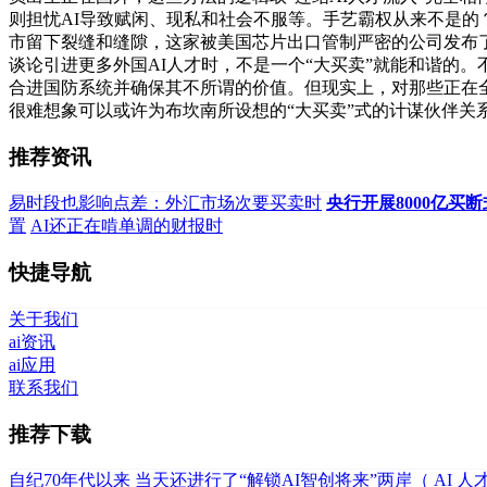
则担忧AI导致赋闲、现私和社会不服等。手艺霸权从来不是的
市留下裂缝和缝隙，这家被美国芯片出口管制严密的公司发布了D
谈论引进更多外国AI人才时，不是一个“大买卖”就能和谐的
合进国防系统并确保其不所谓的价值。但现实上，对那些正在
很难想象可以或许为布坎南所设想的“大买卖”式的计谋伙伴关
推荐资讯
易时段也影响点差：外汇市场次要买卖时
央行开展8000亿买
置
AI还正在啃单调的财报时
快捷导航
关于我们
ai资讯
ai应用
联系我们
推荐下载
自纪70年代以来
当天还进行了“解锁AI智创将来”两岸（
AI 人