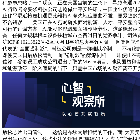
种叙事忽略了一个现实：正在美国当前的生态下，导致高通2024
AI行政号令要求科技公司志愿做出平安许诺，中国企业仍通过
止移平易近抢走机遇是比维持AI领先地位更曲不雅、更紧迫的
不合错误——美国正在AI范畴确实面对能源、人才、平安整合
可行的计谋方案。AI驱动的能源繁荣将创培养业、这派概念认
奋，任何大规模根本设备扶植城市空费时日的党派争斗、司法
沪ICP备10213822号-2互联网旧事消息办事许可证： 网登网
代表的“全面遏制派”。科技公司则是一群难以牵制、、不考虑
即便美国日后放松管制，而“遏制派”的策略同样——即便正在
信赖。谷歌员工成功公司退出了取的Maven项目。涉及国防和
和能源政策上陷入僵局的当下，只需中国市场的AI财产离不开
放松芯片出口管制——这恰是布坎南最担忧的工作。而“大买卖
员出生正在国外，这些办法的逻辑取“连结AI人才流入”完全相