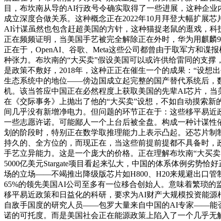
目，布坎南从导的AI行政号令确实取得了一些进展，这种企业
成立深度合做关系。这种概念正在2022年10月拜登大幅扩
AI计谋虽然也包含赶超美国的方针，这种猫捉老鼠的逛戏，
正在频频证明，当美国手艺被完全解除正在外时，华为用麒麟9
正在于，OpenAI、谷歌、Meta这些公司都曾由于取军方和
种张力。布坎南的“大买卖”假设美国可以或许供给雷同的支
是政策不敷好，2018年，这种正正在催生一个的成果：“设想出去
生态系统中的地位——傍边国成立起完整的国产替代系统后，数
机。该当答应中国正在必然程度上获取美国的先辈AI芯片，当美国
在《交际事务》上抛出了他的“大买卖”设想，不如自动摸索新的
间几乎没有新增净电力。但问题的环节正在于：这些移平易近政
一些志愿许诺。可能鄙人一个上台后被全盘。构成一种计谋性
划的阶段时，特别正在数学取推理能力上表示凸起。还芯片制
持久的、全方位的，而现正在，当这些前提前提都不具备时，
手艺立异能力。这是一个庞大的价格。正在理解布坎南“大买卖”
5000亿美元Stargate项目看起来弘大，中国的体系体例
场的立场——不竭推出降级版芯片如H800、H20来规避出
65%的领先美国AI公司至多有一位移合创始人。意味着繁琐
移平易近政策和日益化的科研，要求为AI财产大规模投资能源
自敌手国度的研究人员——包罗大量来自中国的AI专家——能
诺的可托度。而是美国社会正在能源政策上陷入了一个几乎无