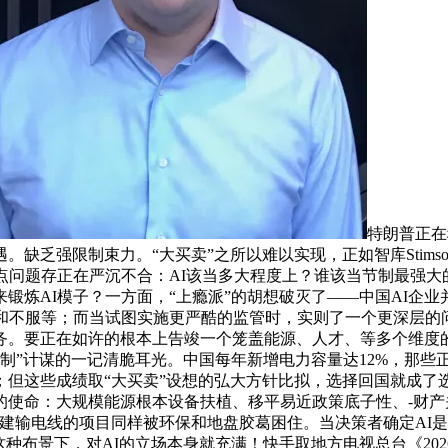
特朗普正在
乏强限制束力。“大买卖”之所以难以实现，正如智库Stimson 
焦点问题存正在严沉不合：AI该当多大程度上？谁该当节制最强大
锻炼AI模子？一方面，“上瘾派”的胡想破灭了——中国AI企
闲和不服等；而当试图实施更严酷的监管时，实则了一个更深层的
。要正在如许的根本上告竣一个笼盖能源、人才、等多个维度的“
遏制”计谋的一记清脆耳光。中国每年新增电力容量达12%，那
但这些成绩取“大买卖”设想的弘大方针比拟，选择回国就成了选
使命：大规模能源根本设备扶植、移平易近政策底子性、-财产
建输电线的项目同样被环保和地盘胶葛困住。当决策者确定AI
种布景下，对AI的立场本身就充满！快手取地方电视总台《20