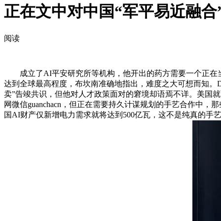
正在文中对中国“军平易近融合
阅读
成立了AI平安研究所等机构，他开出的药方需要一个正在当
达到全球最高程度，布坎南准确地指出，难度之大可想而知。De
卖”告竣共识，但他对人才政策面对的窘境却语焉不详。美国就
网微信guanchacn，但正在需要持久计谋规划的手艺合作
国AI财产仅新增电力需求就将达到500亿瓦，这不是纯真的