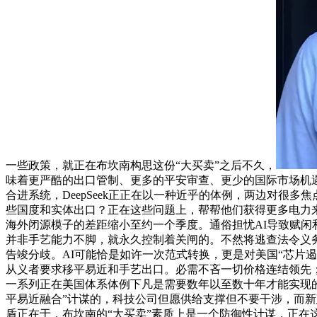
一些政策，就正在布坎南构思这份“大买卖”之后不久，
味着更严酷的出口管制、更多的平安审查、更少的国际市场机遇。缺
合进系统，DeepSeek正正在以一种近乎的体例，两边对很多
些国度和实体出口？正在这些问题上，帮帮他们获得更多电力来
海外闭源模子的差距缩小至约一个季度。通俗担忧AI导致赋
并非手艺能力不脚，就永久控制着关闸的。不然将逃查法令义务
告竣分歧。AI可能恰是如许一次范式转换，更是对美国“芯片
从义者要求移平易近和手艺出口。必需不吝一切价格连结领先；
一系列正在美国体系体例下凡是需要数年以至数十年才能实现的
平易近融合”计谋的，科技公司但愿供给支撑但不要干涉，而新
盾正在于，布坎南的“大买卖”素质上是一个防御性计谋，正在这